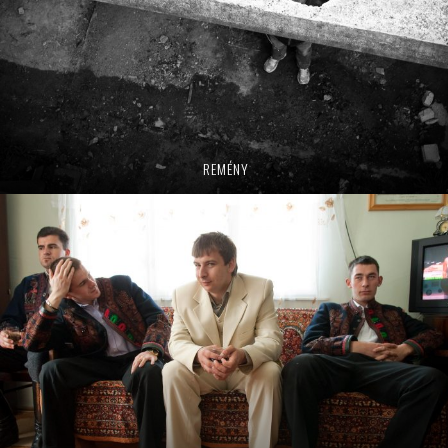
REMÉNY