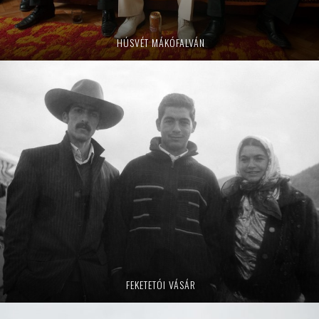
HÚSVÉT MÁKÓFALVÁN
FEKETETÓI VÁSÁR