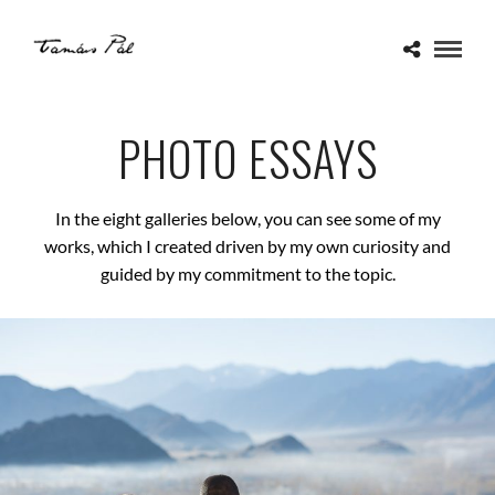
PHOTO ESSAYS
In the eight galleries below, you can see some of my
works, which I created driven by my own curiosity and
guided by my commitment to the topic.