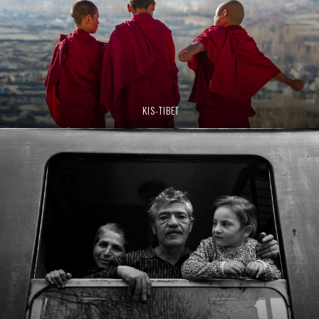
KIS-TIBET