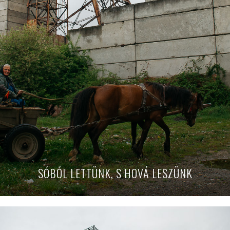
SÓBÓL LETTÜNK, S HOVÁ LESZÜNK