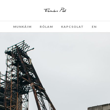
MUNKÁIM
RÓLAM
KAPCSOLAT
EN