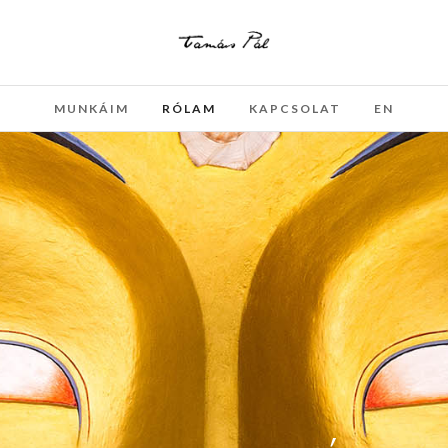
MUNKÁIM
RÓLAM
KAPCSOLAT
EN