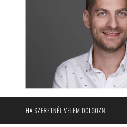
HA SZERETNÉL VELEM DOLGOZNI