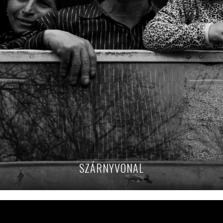
SZÁRNYVONAL