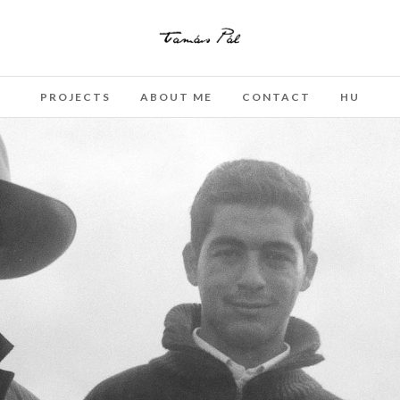
PROJECTS
ABOUT ME
CONTACT
HU