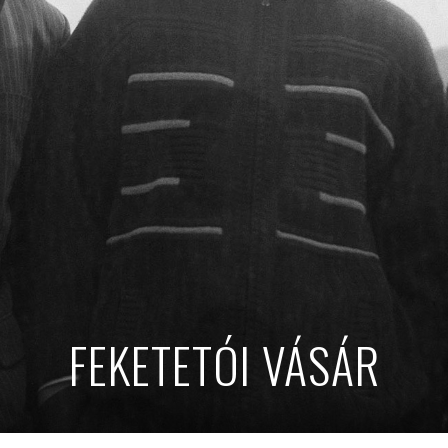
FEKETETÓI VÁSÁR