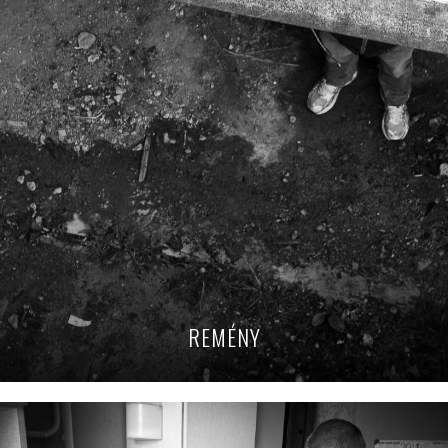
REMÉNY