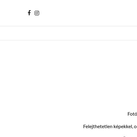
Fotó
Felejthetetlen képekkel, 