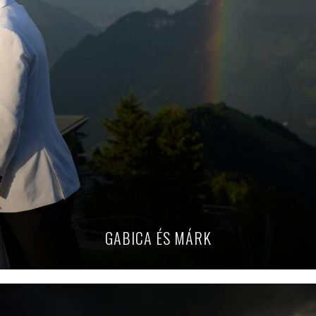
GABICA ÉS MÁRK