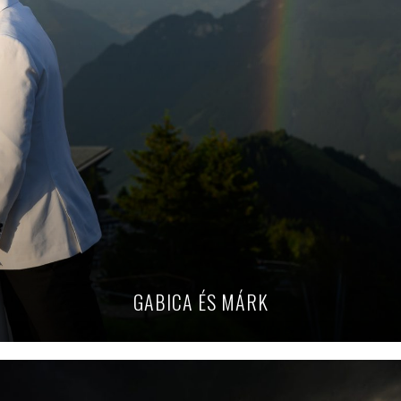
GABICA ÉS MÁRK