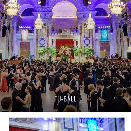
TU-BALL