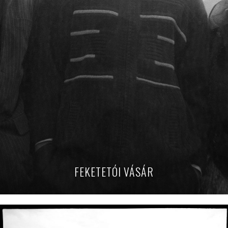
FEKETETÓI VÁSÁR