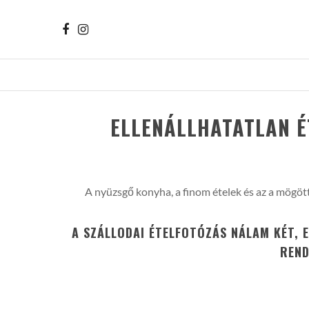
ELLENÁLLHATATLAN É
A nyüzsgő konyha, a finom ételek és az a mögöt
A SZÁLLODAI ÉTELFOTÓZÁS NÁLAM KÉT, 
REND