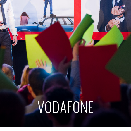
VODAFONE