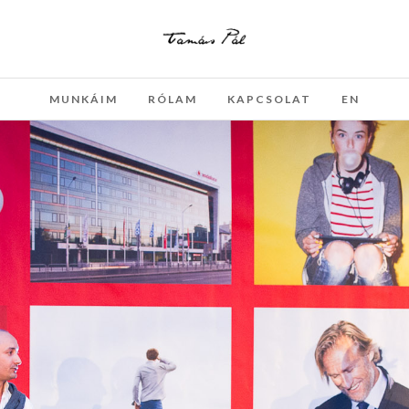
MUNKÁIM
RÓLAM
KAPCSOLAT
EN