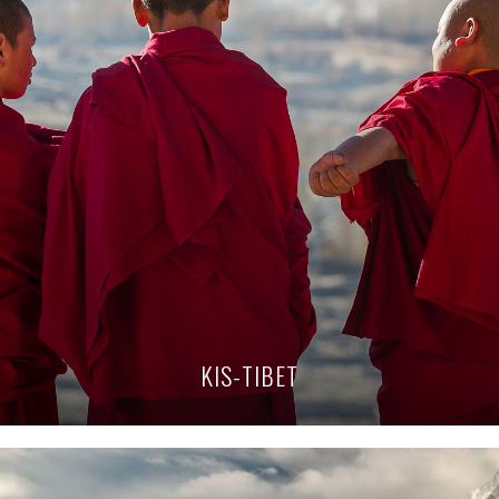
KIS-TIBET