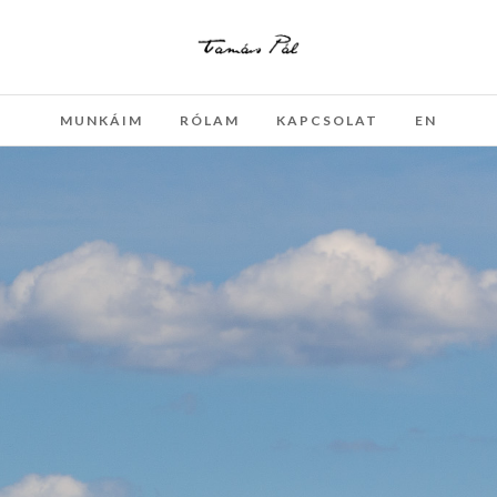
MUNKÁIM
RÓLAM
KAPCSOLAT
EN