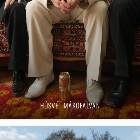
HÚSVÉT MÁKÓFALVÁN