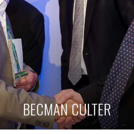
BECMAN CULTER