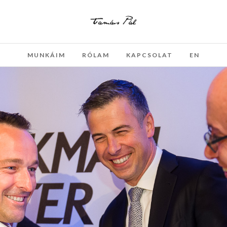
MUNKÁIM
RÓLAM
KAPCSOLAT
EN