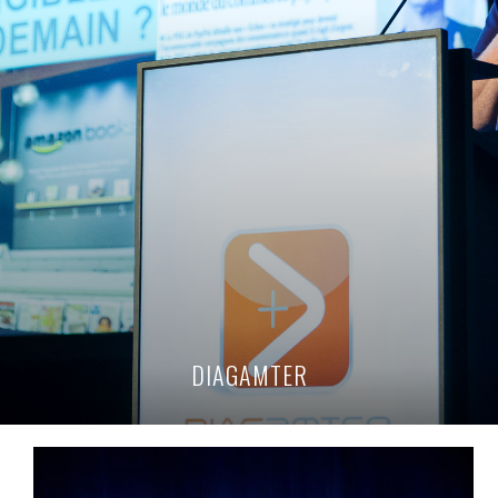
DIAGAMTER